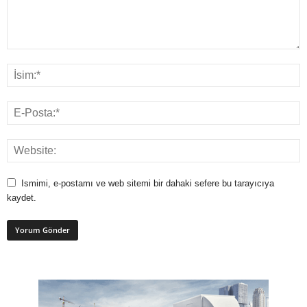
Ismimi, e-postamı ve web sitemi bir dahaki sefere bu tarayıcıya
kaydet.