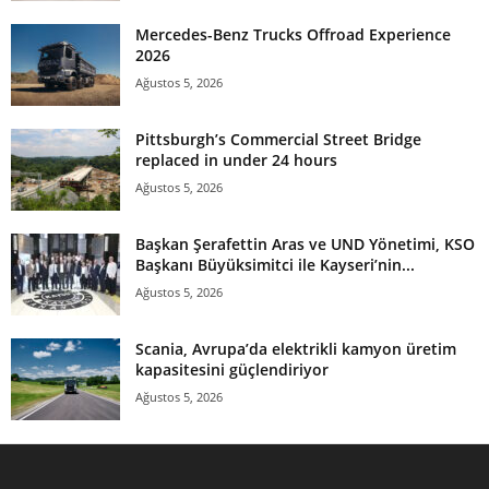
Mercedes-Benz Trucks Offroad Experience
2026
Ağustos 5, 2026
Pittsburgh’s Commercial Street Bridge
replaced in under 24 hours
Ağustos 5, 2026
Başkan Şerafettin Aras ve UND Yönetimi, KSO
Başkanı Büyüksimitci ile Kayseri’nin...
Ağustos 5, 2026
Scania, Avrupa’da elektrikli kamyon üretim
kapasitesini güçlendiriyor
Ağustos 5, 2026