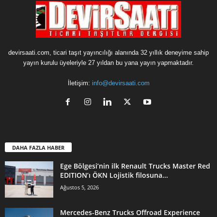
devirsaati.com, ticari taşıt yayıncılığı alanında 32 yıllık deneyime sahip
yayın kurulu üyeleriyle 27 yıldan bu yana yayın yapmaktadır.
İletişim:
info@devirsaati.com
DAHA FAZLA HABER
Ege Bölgesi’nin ilk Renault Trucks Master Red
EDITION’ı ÖKN Lojistik filosuna...
Ağustos 5, 2026
Mercedes-Benz Trucks Offroad Experience