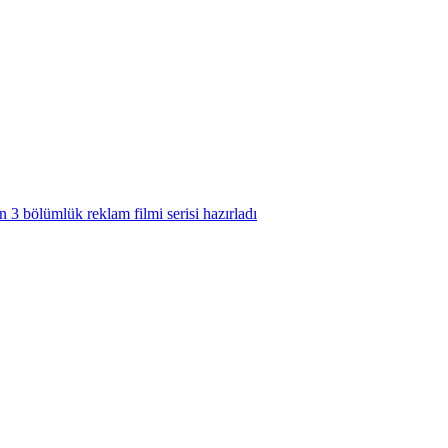
3 bölümlük reklam filmi serisi hazırladı