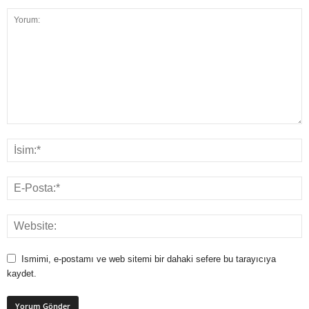
Ismimi, e-postamı ve web sitemi bir dahaki sefere bu tarayıcıya
kaydet.