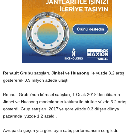
Renault Grubu
satışları,
Jinbei
ve
Huasong
ile yüzde 3.2 artış
göstererek 3.9 milyon adede ulaştı
Renault Grubu’nun küresel satışları, 1 Ocak 2018’den itibaren
Jinbei ve Huasong markalarının katılımı ile birlikte yüzde 3.2 artış
gösterdi. Grup satışları, 2017’ye göre yüzde 0.3 düşen dünya
pazarında yüzde 1.2 azaldı.
Avrupa’da geçen yıla göre aynı satış performansını sergiledi.