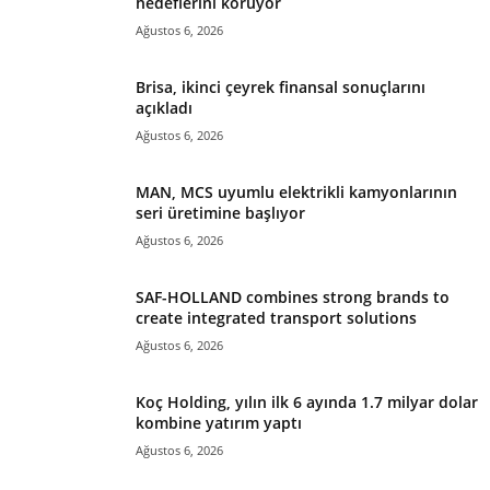
hedeflerini koruyor
Ağustos 6, 2026
Brisa, ikinci çeyrek finansal sonuçlarını
açıkladı
Ağustos 6, 2026
MAN, MCS uyumlu elektrikli kamyonlarının
seri üretimine başlıyor
Ağustos 6, 2026
SAF-HOLLAND combines strong brands to
create integrated transport solutions
Ağustos 6, 2026
Koç Holding, yılın ilk 6 ayında 1.7 milyar dolar
kombine yatırım yaptı
Ağustos 6, 2026