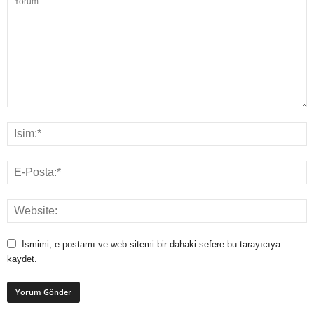
Ismimi, e-postamı ve web sitemi bir dahaki sefere bu tarayıcıya
kaydet.