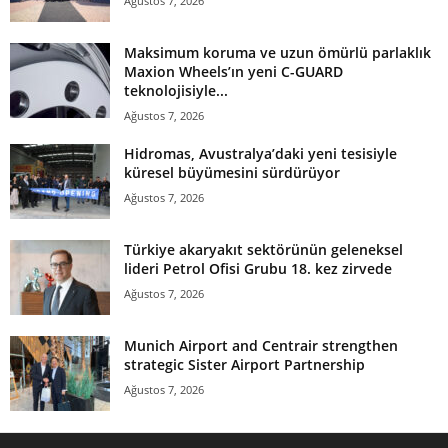
Ağustos 7, 2026
Maksimum koruma ve uzun ömürlü parlaklık
Maxion Wheels’ın yeni C-GUARD
teknolojisiyle...
Ağustos 7, 2026
Hidromas, Avustralya’daki yeni tesisiyle
küresel büyümesini sürdürüyor
Ağustos 7, 2026
Türkiye akaryakıt sektörünün geleneksel
lideri Petrol Ofisi Grubu 18. kez zirvede
Ağustos 7, 2026
Munich Airport and Centrair strengthen
strategic Sister Airport Partnership
Ağustos 7, 2026