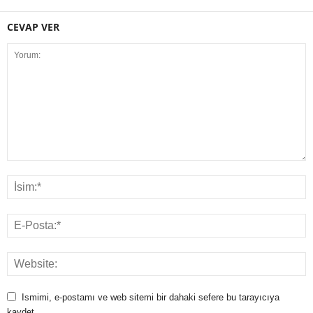
CEVAP VER
Ismimi, e-postamı ve web sitemi bir dahaki sefere bu tarayıcıya
kaydet.