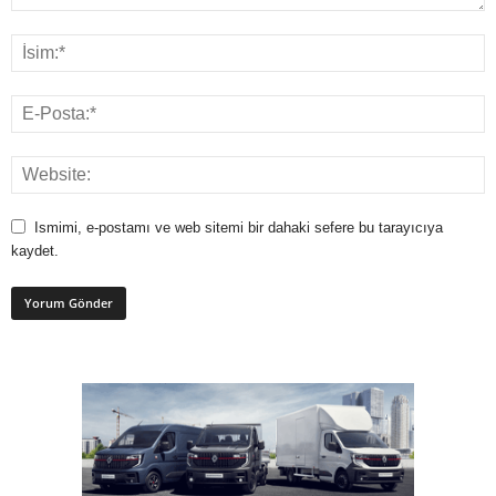
Ismimi, e-postamı ve web sitemi bir dahaki sefere bu tarayıcıya
kaydet.