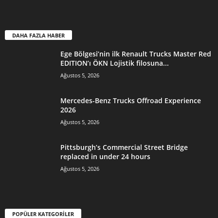
DAHA FAZLA HABER
Ege Bölgesi’nin ilk Renault Trucks Master Red
EDITION’ı ÖKN Lojistik filosuna...
Ağustos 5, 2026
Mercedes-Benz Trucks Offroad Experience
2026
Ağustos 5, 2026
Pittsburgh’s Commercial Street Bridge
replaced in under 24 hours
Ağustos 5, 2026
POPÜLER KATEGORİLER