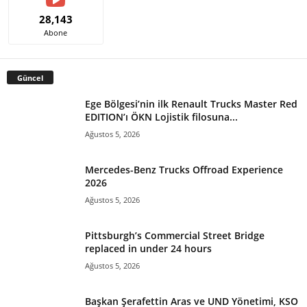
28,143
Abone
Güncel
Ege Bölgesi’nin ilk Renault Trucks Master Red
EDITION’ı ÖKN Lojistik filosuna...
Ağustos 5, 2026
Mercedes-Benz Trucks Offroad Experience
2026
Ağustos 5, 2026
Pittsburgh’s Commercial Street Bridge
replaced in under 24 hours
Ağustos 5, 2026
Başkan Şerafettin Aras ve UND Yönetimi, KSO