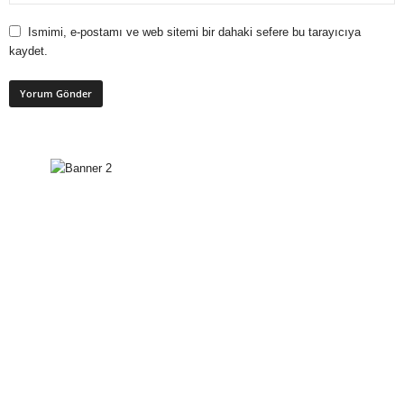
Ismimi, e-postamı ve web sitemi bir dahaki sefere bu tarayıcıya
kaydet.