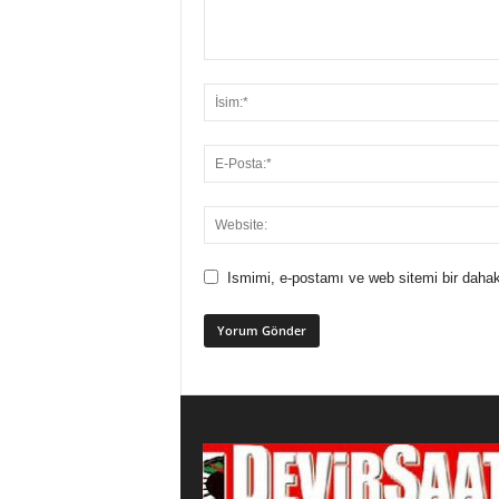
Ismimi, e-postamı ve web sitemi bir dahak