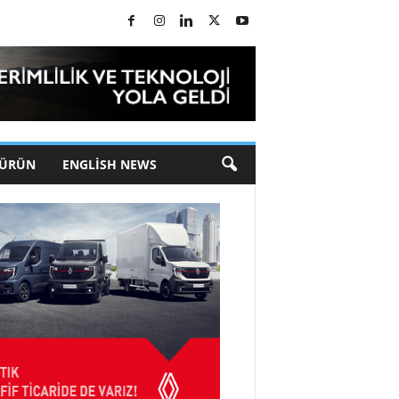
 ÜRÜN
ENGLISH NEWS