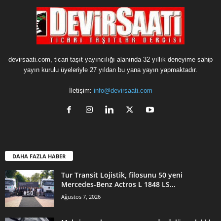
devirsaati.com, ticari taşıt yayıncılığı alanında 32 yıllık deneyime sahip
yayın kurulu üyeleriyle 27 yıldan bu yana yayın yapmaktadır.
İletişim:
info@devirsaati.com
DAHA FAZLA HABER
Tur Transit Lojistik, filosunu 50 yeni
Mercedes-Benz Actros L 1848 LS...
Ağustos 7, 2026