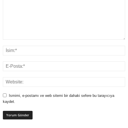
Ismimi, e-postamı ve web sitemi bir dahaki sefere bu tarayıcıya
kaydet.