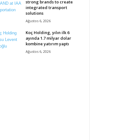
strong brands to create
integrated transport
solutions
Ağustos 6, 2026
Koç Holding, yılın ilk 6
ayında 1.7 milyar dolar
kombine yatırım yaptı
Ağustos 6, 2026