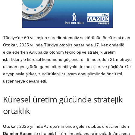
Türkiye’de 60 yılı aşkın süredir otomotiv sektörünün öncü ismi olan
Otokar
, 2025 yılında Türkiye otobüs pazarında 17. kez önderliği
elde ederken Avrupa’da otonom teknoloji ve stratejik üretim
işbirlikleriyle küresel konumunu güçlendirdi. 6 metreden 21 metreye
uzanan geniş ürün gamı, alternatif yakıt teknolojileri ve güçlü Ar-Ge
altyapısıyla şirket, sürdürülebilir ulaşım dönüşümünde öncü rol
üstlenmeye devam etti.
Küresel üretim gücünde stratejik
ortaklık
Otokar
, 2025 yılında Avrupa’nın önde gelen otobüs üreticilerinden
Daimler Buses
ile stratejik bir üretim anlaşması imzaladı. Anlaşma