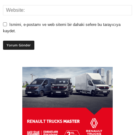
Ismimi, e-postamı ve web sitemi bir dahaki sefere bu tarayıcıya
kaydet.