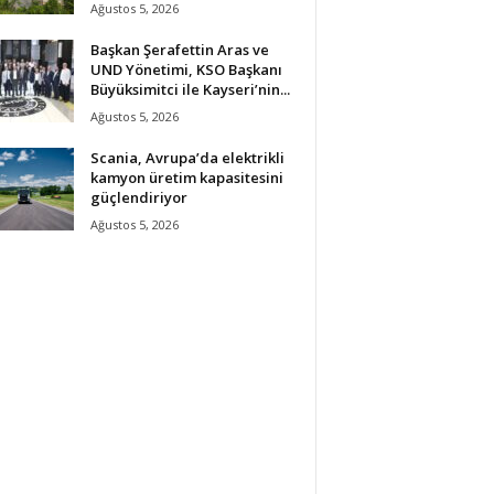
Ağustos 5, 2026
Başkan Şerafettin Aras ve
UND Yönetimi, KSO Başkanı
Büyüksimitci ile Kayseri’nin...
Ağustos 5, 2026
Scania, Avrupa’da elektrikli
kamyon üretim kapasitesini
güçlendiriyor
Ağustos 5, 2026