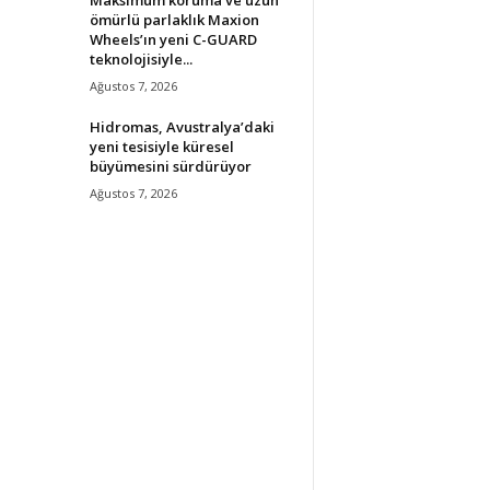
ömürlü parlaklık Maxion
Wheels’ın yeni C-GUARD
teknolojisiyle...
Ağustos 7, 2026
Hidromas, Avustralya’daki
yeni tesisiyle küresel
büyümesini sürdürüyor
Ağustos 7, 2026