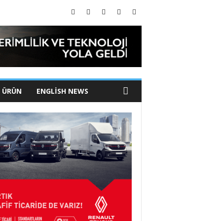
I ÜRÜN
ENGLISH NEWS