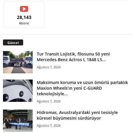
28,143
Abone
Güncel
Tur Transit Lojistik, filosunu 50 yeni
Mercedes-Benz Actros L 1848 LS...
Ağustos 7, 2026
Maksimum koruma ve uzun ömürlü parlaklık
Maxion Wheels’ın yeni C-GUARD
teknolojisiyle...
Ağustos 7, 2026
Hidromas, Avustralya’daki yeni tesisiyle
küresel büyümesini sürdürüyor
Ağustos 7, 2026