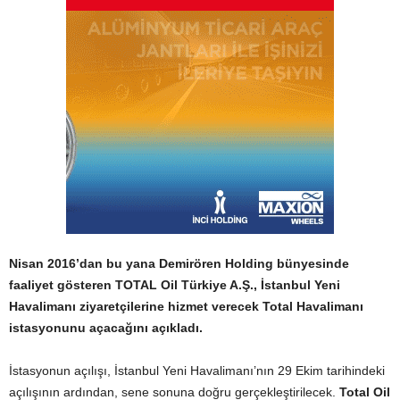
Nisan 2016’dan bu yana Demirören Holding bünyesinde
faaliyet gösteren TOTAL Oil Türkiye A.Ş., İstanbul Yeni
Havalimanı ziyaretçilerine hizmet verecek Total Havalimanı
istasyonunu açacağını açıkladı.
İstasyonun açılışı, İstanbul Yeni Havalimanı’nın 29 Ekim tarihindeki
açılışının ardından, sene sonuna doğru gerçekleştirilecek.
Total Oil