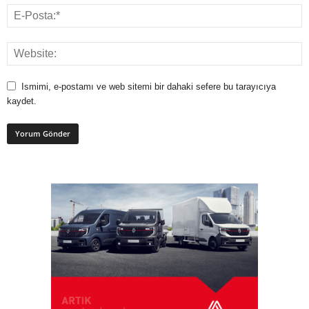
Ismimi, e-postamı ve web sitemi bir dahaki sefere bu tarayıcıya
kaydet.