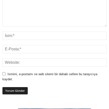
Ismimi, e-postamı ve web sitemi bir dahaki sefere bu tarayıcıya
kaydet.