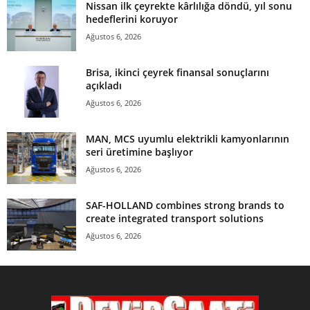
Nissan ilk çeyrekte kârlılığa döndü, yıl sonu
hedeflerini koruyor
Ağustos 6, 2026
Brisa, ikinci çeyrek finansal sonuçlarını
açıkladı
Ağustos 6, 2026
MAN, MCS uyumlu elektrikli kamyonlarının
seri üretimine başlıyor
Ağustos 6, 2026
SAF-HOLLAND combines strong brands to
create integrated transport solutions
Ağustos 6, 2026