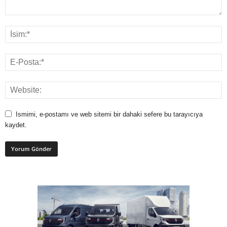
Ismimi, e-postamı ve web sitemi bir dahaki sefere bu tarayıcıya
kaydet.