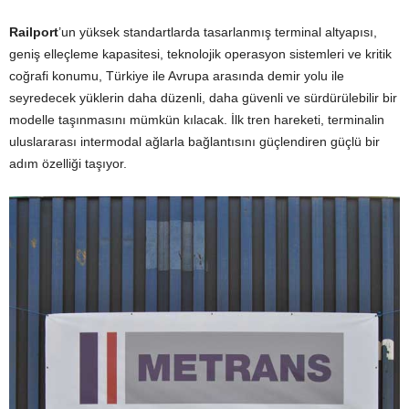
Railport
’un yüksek standartlarda tasarlanmış terminal altyapısı,
geniş elleçleme kapasitesi, teknolojik operasyon sistemleri ve kritik
coğrafi konumu, Türkiye ile Avrupa arasında demir yolu ile
seyredecek yüklerin daha düzenli, daha güvenli ve sürdürülebilir bir
modelle taşınmasını mümkün kılacak. İlk tren hareketi, terminalin
uluslararası intermodal ağlarla bağlantısını güçlendiren güçlü bir
adım özelliği taşıyor.