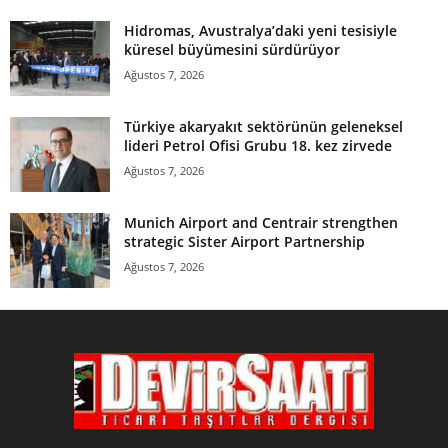
Hidromas, Avustralya’daki yeni tesisiyle
küresel büyümesini sürdürüyor
Ağustos 7, 2026
Türkiye akaryakıt sektörünün geleneksel
lideri Petrol Ofisi Grubu 18. kez zirvede
Ağustos 7, 2026
Munich Airport and Centrair strengthen
strategic Sister Airport Partnership
Ağustos 7, 2026