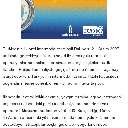
Türkiye’nin ilk özel intermodal terminali
Railport
, 21 Kasım 2025
tarihinde gerçekleşen ilk tren seferi ile demiryolu terminal
operasyonlarına başladı. Terminalden gerçekleştirilen bu ilk
hareket, Railport’un faaliyete geçiş sürecinde önemli bir aşamayı
işaret ederken, Türkiye’nin intermodal taşımacılıktaki kapasitesinin
güçlendirilmesine yönelik önemli bir adım niteliği taşıyor.
İlk seferin işletimi köklü geçmişi, yaygın terminal ağı ve intermodal
taşımacılık alanındaki güçlü tecrübesiyle tanınan demiryolu
operatörü
Metrans
tarafından yürütüldü. Bu iş birliği, Türkiye
ile Avrupa arasındaki yük taşımalarında demir yolu kullanımını
destekleyen stratejik bir başlangıç olarak değerlendiriliyor.