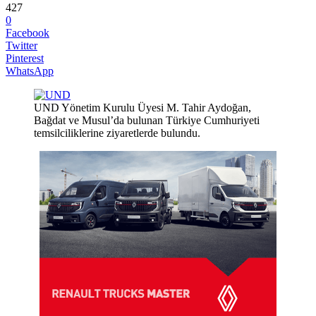
427
0
Facebook
Twitter
Pinterest
WhatsApp
UND Yönetim Kurulu Üyesi M. Tahir Aydoğan,
Bağdat ve Musul’da bulunan Türkiye Cumhuriyeti
temsilciliklerine ziyaretlerde bulundu.