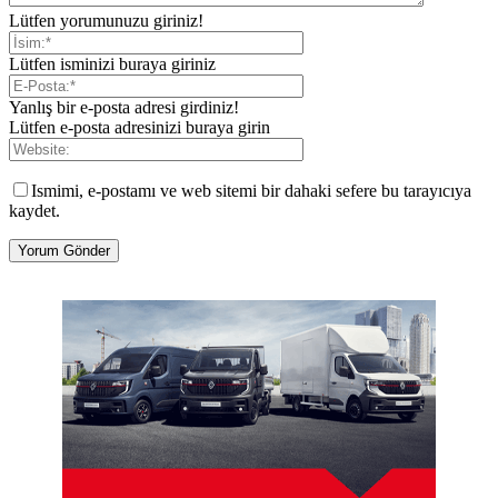
Lütfen yorumunuzu giriniz!
Lütfen isminizi buraya giriniz
Yanlış bir e-posta adresi girdiniz!
Lütfen e-posta adresinizi buraya girin
Ismimi, e-postamı ve web sitemi bir dahaki sefere bu tarayıcıya
kaydet.