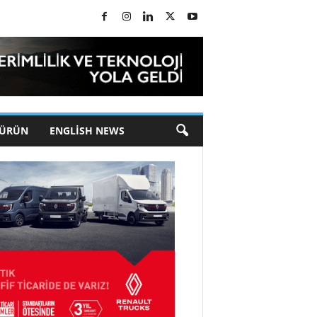
 ÜRÜN
ENGLISH NEWS