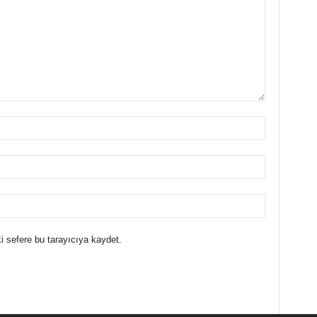
i sefere bu tarayıcıya kaydet.