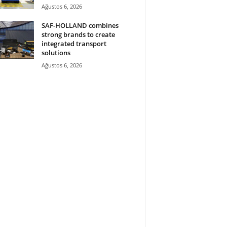
Ağustos 6, 2026
SAF-HOLLAND combines
strong brands to create
integrated transport
solutions
Ağustos 6, 2026