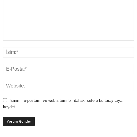
Ismimi, e-postamı ve web sitemi bir dahaki sefere bu tarayıcıya
kaydet.