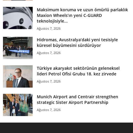
Maksimum koruma ve uzun ömürlü parlaklık
Maxion Wheels’ın yeni C-GUARD
teknolojisiyle...
Ağustos 7, 2026
Hidromas, Avustralya’daki yeni tesisiyle
küresel büyümesini sürdürüyor
Ağustos 7, 2026
Türkiye akaryakıt sektörünün geleneksel
lideri Petrol Ofisi Grubu 18. kez zirvede
Ağustos 7, 2026
Munich Airport and Centrair strengthen
strategic Sister Airport Partnership
Ağustos 7, 2026