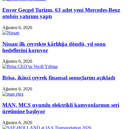
Enver Geçgel Turizm, 63 adet yeni Mercedes-Benz
otobüs yatırımı yaptı
Ağustos 6, 2026
Nissan ilk çeyrekte kârlılığa döndü, yıl sonu
hedeflerini koruyor
Ağustos 6, 2026
Brisa, ikinci çeyrek finansal sonuçlarını açıkladı
Ağustos 6, 2026
MAN, MCS uyumlu elektrikli kamyonlarının seri
üretimine başlıyor
Ağustos 6, 2026