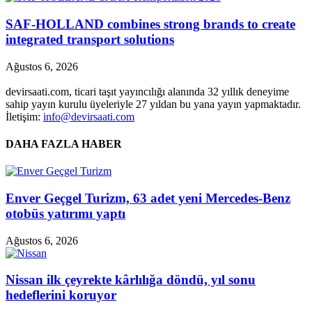
SAF-HOLLAND combines strong brands to create
integrated transport solutions
Ağustos 6, 2026
devirsaati.com, ticari taşıt yayıncılığı alanında 32 yıllık deneyime
sahip yayın kurulu üyeleriyle 27 yıldan bu yana yayın yapmaktadır.
İletişim:
info@devirsaati.com
DAHA FAZLA HABER
Enver Geçgel Turizm, 63 adet yeni Mercedes-Benz
otobüs yatırımı yaptı
Ağustos 6, 2026
Nissan ilk çeyrekte kârlılığa döndü, yıl sonu
hedeflerini koruyor