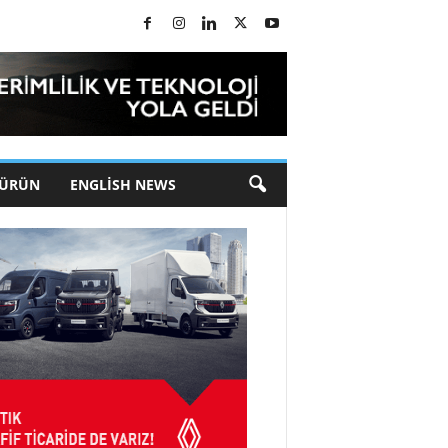
 ÜRÜN
ENGLISH NEWS