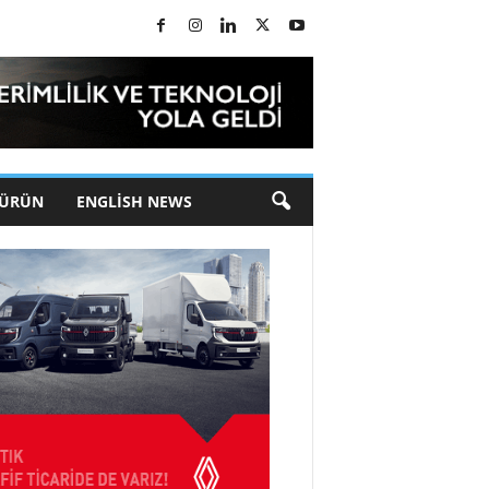
 ÜRÜN
ENGLISH NEWS