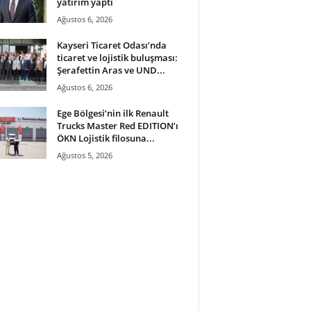
yatırım yaptı
Ağustos 6, 2026
Kayseri Ticaret Odası’nda
ticaret ve lojistik buluşması:
Şerafettin Aras ve UND...
Ağustos 6, 2026
Ege Bölgesi’nin ilk Renault
Trucks Master Red EDITION’ı
ÖKN Lojistik filosuna...
Ağustos 5, 2026