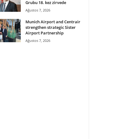
Grubu 18. kez zirvede
Ağustos 7, 2026
Munich Airport and Centrair
strengthen strategic Sister
Airport Partnership
Ağustos 7, 2026