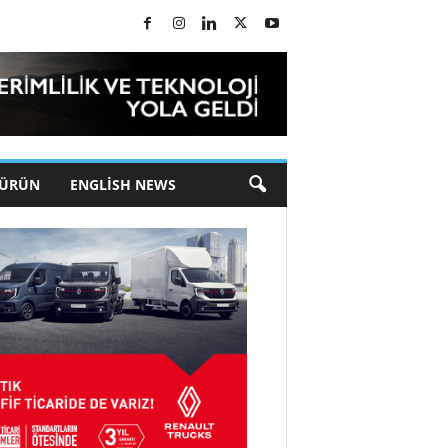
 ÜRÜN
ENGLISH NEWS