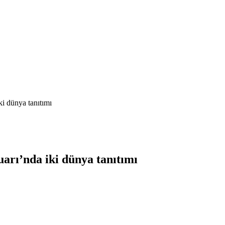
 dünya tanıtımı
ı’nda iki dünya tanıtımı