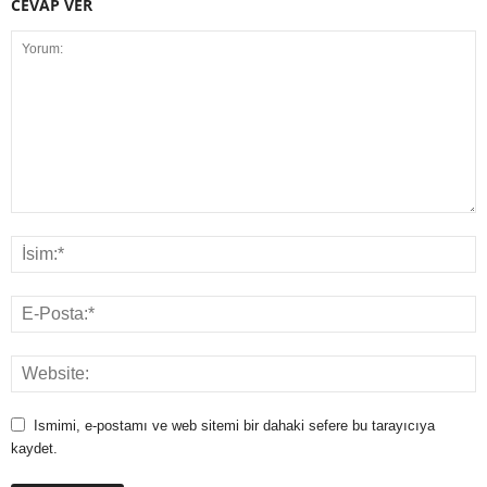
CEVAP VER
Ismimi, e-postamı ve web sitemi bir dahaki sefere bu tarayıcıya
kaydet.