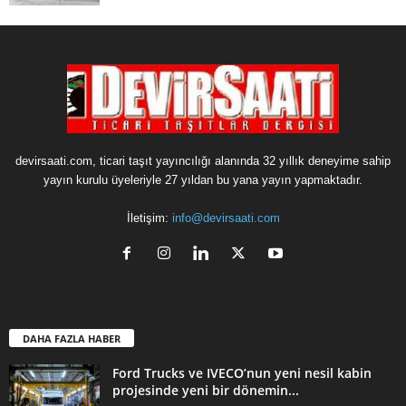
devirsaati.com, ticari taşıt yayıncılığı alanında 32 yıllık deneyime sahip
yayın kurulu üyeleriyle 27 yıldan bu yana yayın yapmaktadır.
İletişim:
info@devirsaati.com
DAHA FAZLA HABER
Ford Trucks ve IVECO’nun yeni nesil kabin
projesinde yeni bir dönemin...