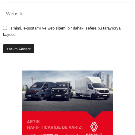
Ismimi, e-postamı ve web sitemi bir dahaki sefere bu tarayıcıya
kaydet.