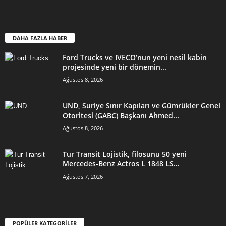
DAHA FAZLA HABER
Ford Trucks ve IVECO’nun yeni nesil kabin
projesinde yeni bir dönemin...
Ağustos 8, 2026
UND, Suriye Sınır Kapıları ve Gümrükler Genel
Otoritesi (GABC) Başkanı Ahmed...
Ağustos 8, 2026
Tur Transit Lojistik, filosunu 50 yeni
Mercedes-Benz Actros L 1848 LS...
Ağustos 7, 2026
POPÜLER KATEGORİLER