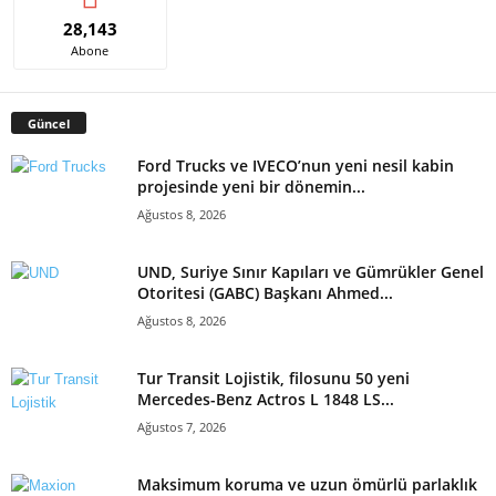
28,143
Abone
Güncel
Ford Trucks ve IVECO’nun yeni nesil kabin
projesinde yeni bir dönemin...
Ağustos 8, 2026
UND, Suriye Sınır Kapıları ve Gümrükler Genel
Otoritesi (GABC) Başkanı Ahmed...
Ağustos 8, 2026
Tur Transit Lojistik, filosunu 50 yeni
Mercedes-Benz Actros L 1848 LS...
Ağustos 7, 2026
Maksimum koruma ve uzun ömürlü parlaklık