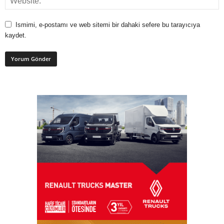
Ismimi, e-postamı ve web sitemi bir dahaki sefere bu tarayıcıya
kaydet.