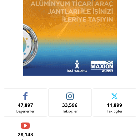
47,897
33,596
11,899
Beğenenler
Takipçiler
Takipçiler
28,143