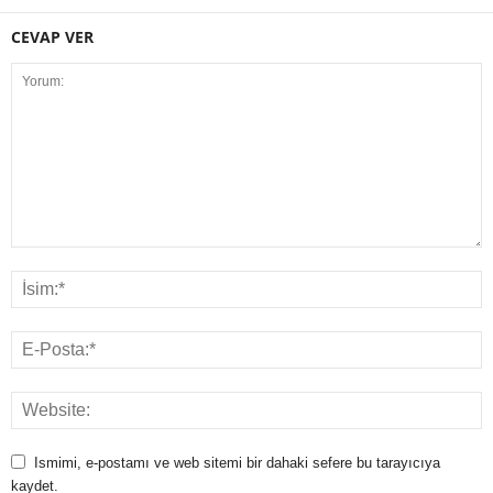
CEVAP VER
Ismimi, e-postamı ve web sitemi bir dahaki sefere bu tarayıcıya
kaydet.