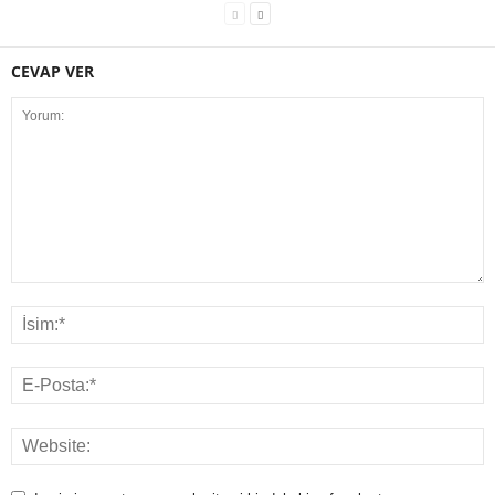
CEVAP VER