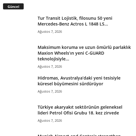
Güncel
Tur Transit Lojistik, filosunu 50 yeni
Mercedes-Benz Actros L 1848 LS...
Ağustos 7, 2026
Maksimum koruma ve uzun ömürlü parlaklık
Maxion Wheels’ın yeni C-GUARD
teknolojisiyle...
Ağustos 7, 2026
Hidromas, Avustralya’daki yeni tesisiyle
küresel büyümesini sürdürüyor
Ağustos 7, 2026
Türkiye akaryakıt sektörünün geleneksel
lideri Petrol Ofisi Grubu 18. kez zirvede
Ağustos 7, 2026