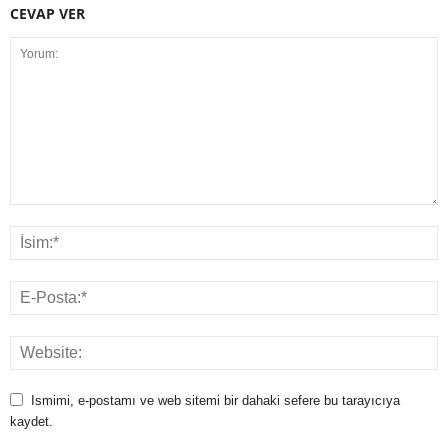
CEVAP VER
Ismimi, e-postamı ve web sitemi bir dahaki sefere bu tarayıcıya
kaydet.