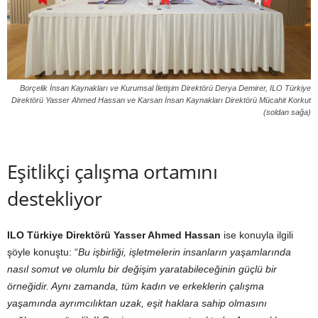
Borçelik İnsan Kaynakları ve Kurumsal İletişim Direktörü Derya Demirer, ILO Türkiye
Direktörü Yasser Ahmed Hassan ve Karsan İnsan Kaynakları Direktörü Mücahit Korkut
(soldan sağa)
Eşitlikçi çalışma ortamını
destekliyor
ILO Türkiye Direktörü Yasser Ahmed Hassan
ise konuyla ilgili
şöyle konuştu: “
Bu işbirliği, işletmelerin insanların yaşamlarında
nasıl somut ve olumlu bir değişim yaratabileceğinin güçlü bir
örneğidir. Aynı zamanda, tüm kadın ve erkeklerin çalışma
yaşamında ayrımcılıktan uzak, eşit haklara sahip olmasını