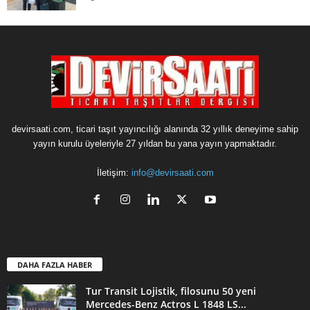
devirsaati.com, ticari taşıt yayıncılığı alanında 32 yıllık deneyime sahip
yayın kurulu üyeleriyle 27 yıldan bu yana yayın yapmaktadır.
İletişim:
info@devirsaati.com
DAHA FAZLA HABER
Tur Transit Lojistik, filosunu 50 yeni
Mercedes-Benz Actros L 1848 LS...