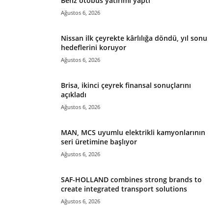
Benz otobüs yatırımı yaptı
Ağustos 6, 2026
Nissan ilk çeyrekte kârlılığa döndü, yıl sonu
hedeflerini koruyor
Ağustos 6, 2026
Brisa, ikinci çeyrek finansal sonuçlarını
açıkladı
Ağustos 6, 2026
MAN, MCS uyumlu elektrikli kamyonlarının
seri üretimine başlıyor
Ağustos 6, 2026
SAF-HOLLAND combines strong brands to
create integrated transport solutions
Ağustos 6, 2026