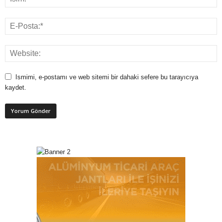
Ismimi, e-postamı ve web sitemi bir dahaki sefere bu tarayıcıya
kaydet.