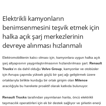
Elektrikli kamyonların
benimsenmesini teşvik etmek için
halka açık şarj merkezlerinin
devreye alınması hızlanmalı
Elektromobilitenin kalıcı olması için, kamyonlara uygun halka açık
şarj altyapısının yaygınlaştırılmasının hızlandırılması şart.
Renault
Trucks
‘ın da dahil olduğu
Volvo Group
, kamyonlar ve otobüsler
için Avrupa çapında yüksek güçlü bir şarj ağı geliştirmek üzere
ortaklarıyla birlikte kurduğu bir ortak girişim olan
Milence
aracılığıyla bu harekete proaktif olarak katkıda bulunuyor.
Renault Trucks
tarafından yayımlanan harita, öncü elektrikli
taşımacılık operatörleri için ek bir destek sağlıyor ve şirketin enerji