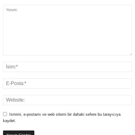
Ismimi, e-postamı ve web sitemi bir dahaki sefere bu tarayıcıya
kaydet.