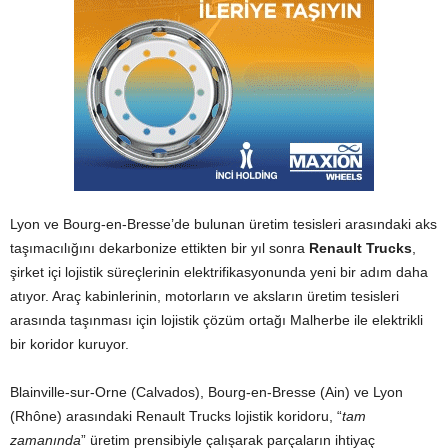
Lyon ve Bourg-en-Bresse’de bulunan üretim tesisleri arasındaki aks
taşımacılığını dekarbonize ettikten bir yıl sonra
Renault Trucks
,
şirket içi lojistik süreçlerinin elektrifikasyonunda yeni bir adım daha
atıyor. Araç kabinlerinin, motorların ve aksların üretim tesisleri
arasında taşınması için lojistik çözüm ortağı Malherbe ile elektrikli
bir koridor kuruyor.
Blainville-sur-Orne (Calvados), Bourg-en-Bresse (Ain) ve Lyon
(Rhône) arasındaki Renault Trucks lojistik koridoru, “
tam
zamanında
” üretim prensibiyle çalışarak parçaların ihtiyaç