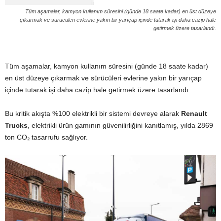
Tüm aşamalar, kamyon kullanım süresini (günde 18 saate kadar) en üst düzeye
çıkarmak ve sürücüleri evlerine yakın bir yarıçap içinde tutarak işi daha cazip hale
getirmek üzere tasarlandı.
Tüm aşamalar, kamyon kullanım süresini (günde 18 saate kadar)
en üst düzeye çıkarmak ve sürücüleri evlerine yakın bir yarıçap
içinde tutarak işi daha cazip hale getirmek üzere tasarlandı.
Bu kritik akışta %100 elektrikli bir sistemi devreye alarak
Renault
Trucks
, elektrikli ürün gamının güvenilirliğini kanıtlamış, yılda 2869
ton CO₂ tasarrufu sağlıyor.