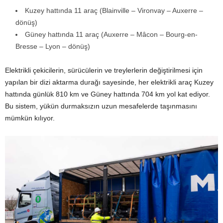
Kuzey hattında 11 araç (Blainville – Vironvay – Auxerre –
dönüş)
Güney hattında 11 araç (Auxerre – Mâcon – Bourg-en-
Bresse – Lyon – dönüş)
Elektrikli çekicilerin, sürücülerin ve treylerlerin değiştirilmesi için
yapılan bir dizi aktarma durağı sayesinde, her elektrikli araç Kuzey
hattında günlük 810 km ve Güney hattında 704 km yol kat ediyor.
Bu sistem, yükün durmaksızın uzun mesafelerde taşınmasını
mümkün kılıyor.