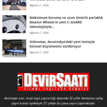
Ağustos 7, 2026
Maksimum koruma ve uzun ömürlü parlaklık
Maxion Wheels’ın yeni C-GUARD
teknolojisiyle...
Ağustos 7, 2026
Hidromas, Avustralya’daki yeni tesisiyle
küresel büyümesini sürdürüyor
Ağustos 7, 2026
devirsaati.com, ticari taşıt yayıncılığı alanında 32 yıllık deneyime sahip
yayın kurulu üyeleriyle 27 yıldan bu yana yayın yapmaktadır.