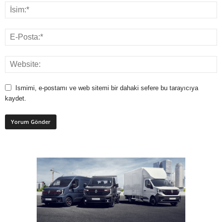
Ismimi, e-postamı ve web sitemi bir dahaki sefere bu tarayıcıya
kaydet.