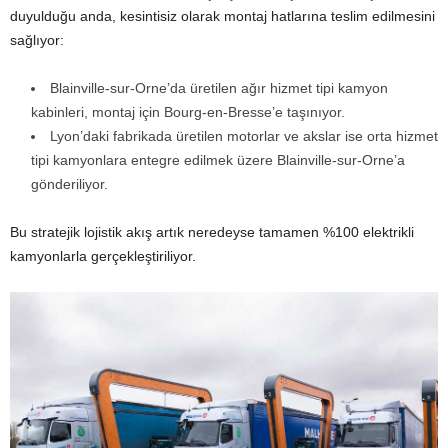
duyulduğu anda, kesintisiz olarak montaj hatlarına teslim edilmesini
sağlıyor:
Blainville-sur-Orne’da üretilen ağır hizmet tipi kamyon
kabinleri, montaj için Bourg-en-Bresse’e taşınıyor.
Lyon’daki fabrikada üretilen motorlar ve akslar ise orta hizmet
tipi kamyonlara entegre edilmek üzere Blainville-sur-Orne’a
gönderiliyor.
Bu stratejik lojistik akış artık neredeyse tamamen %100 elektrikli
kamyonlarla gerçekleştiriliyor.