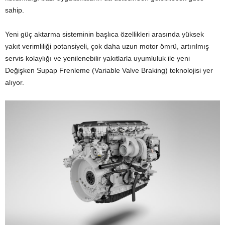
sahip.
Yeni güç aktarma sisteminin başlıca özellikleri arasında yüksek
yakıt verimliliği potansiyeli, çok daha uzun motor ömrü, artırılmış
servis kolaylığı ve yenilenebilir yakıtlarla uyumluluk ile yeni
Değişken Supap Frenleme (Variable Valve Braking) teknolojisi yer
alıyor.