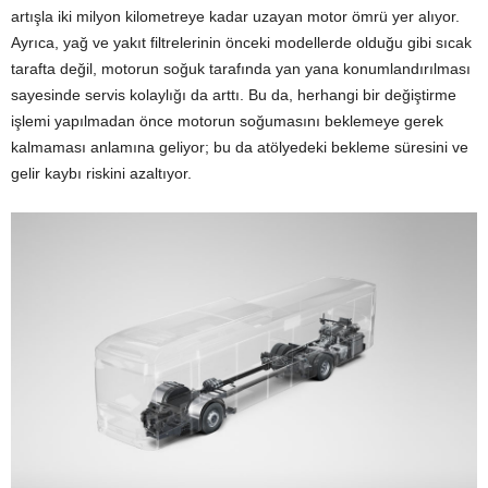
artışla iki milyon kilometreye kadar uzayan motor ömrü yer alıyor.
Ayrıca, yağ ve yakıt filtrelerinin önceki modellerde olduğu gibi sıcak
tarafta değil, motorun soğuk tarafında yan yana konumlandırılması
sayesinde servis kolaylığı da arttı. Bu da, herhangi bir değiştirme
işlemi yapılmadan önce motorun soğumasını beklemeye gerek
kalmaması anlamına geliyor; bu da atölyedeki bekleme süresini ve
gelir kaybı riskini azaltıyor.