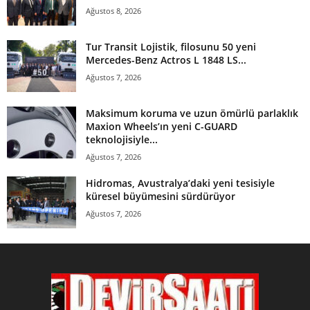
Ağustos 8, 2026
Tur Transit Lojistik, filosunu 50 yeni
Mercedes-Benz Actros L 1848 LS...
Ağustos 7, 2026
Maksimum koruma ve uzun ömürlü parlaklık
Maxion Wheels’ın yeni C-GUARD
teknolojisiyle...
Ağustos 7, 2026
Hidromas, Avustralya’daki yeni tesisiyle
küresel büyümesini sürdürüyor
Ağustos 7, 2026