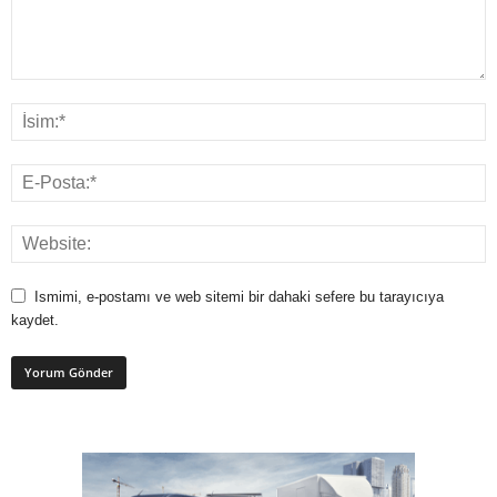
Ismimi, e-postamı ve web sitemi bir dahaki sefere bu tarayıcıya
kaydet.