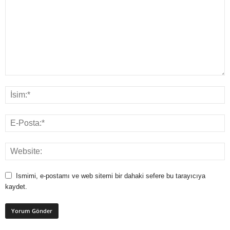
Ismimi, e-postamı ve web sitemi bir dahaki sefere bu tarayıcıya
kaydet.