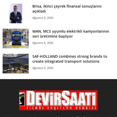
Brisa, ikinci çeyrek finansal sonuçlarını
açıkladı
Ağustos 6, 2026
MAN, MCS uyumlu elektrikli kamyonlarının
seri üretimine başlıyor
Ağustos 6, 2026
SAF-HOLLAND combines strong brands to
create integrated transport solutions
Ağustos 6, 2026