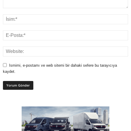
Ismimi, e-postamı ve web sitemi bir dahaki sefere bu tarayıcıya
kaydet.