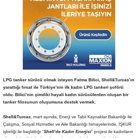
LPG tanker sürücü olmak isteyen Fatma Bilici, Shell&Turcas’ın
yarattığı fırsat ile Türkiye’nin ilk kadın LPG tankeri şoförü
oldu. Bilici’nin şimdiki hayali kadın sürücülerden oluşan bir
tanker filosunun oluşumuna destek vermek.
Shell&Turcas
, mart ayında, Enerji ve Tabii Kaynaklar Bakanlığı ile
Çalışma, Sosyal Hizmetler ve Aile Bakanlığı himayelerinde, İŞKUR
işbirliği ile başlattığı “
Shell’de Kadın Enerjisi
” projesi ile kadınların