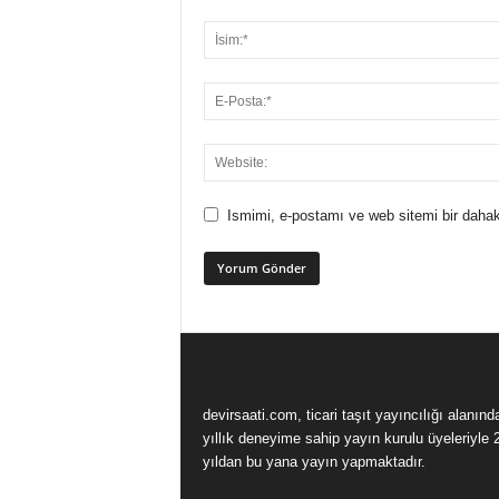
Ismimi, e-postamı ve web sitemi bir dahak
devirsaati.com, ticari taşıt yayıncılığı alanınd
yıllık deneyime sahip yayın kurulu üyeleriyle 
yıldan bu yana yayın yapmaktadır.