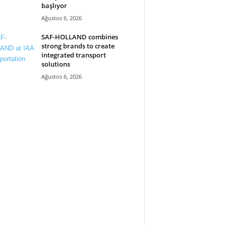
başlıyor
Ağustos 6, 2026
SAF-HOLLAND combines
strong brands to create
integrated transport
solutions
Ağustos 6, 2026