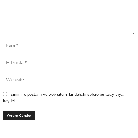
Ismimi, e-postamı ve web sitemi bir dahaki sefere bu tarayıcıya
kaydet.