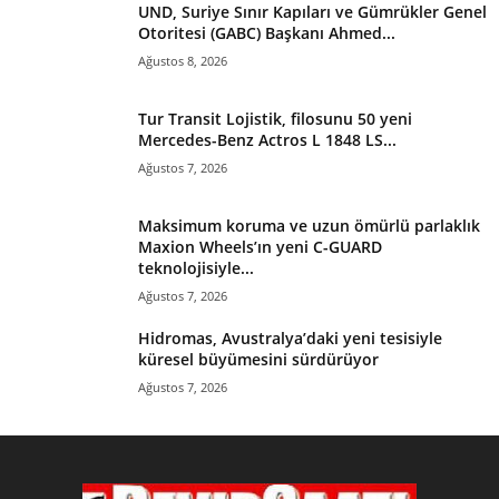
UND, Suriye Sınır Kapıları ve Gümrükler Genel
Otoritesi (GABC) Başkanı Ahmed...
Ağustos 8, 2026
Tur Transit Lojistik, filosunu 50 yeni
Mercedes-Benz Actros L 1848 LS...
Ağustos 7, 2026
Maksimum koruma ve uzun ömürlü parlaklık
Maxion Wheels’ın yeni C-GUARD
teknolojisiyle...
Ağustos 7, 2026
Hidromas, Avustralya’daki yeni tesisiyle
küresel büyümesini sürdürüyor
Ağustos 7, 2026