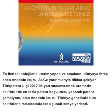
En ileri teknolojilerle üretim yapan ve araçlarını dünyaya ihraç
eden Anadolu Isuzu, Ar-Ge yatırımlarıyla dikkat çekiyor.
Türkpatent Ligi 2017 ilk yarı sıralamasında otomotiv
sektöründe en fazla patent başvurusu yaparak patent
şampiyonu olan Anadolu Isuzu, Türkiye genelinde tüm
sektörler sıralamasında ise üçüncü sıraya yerleşti.