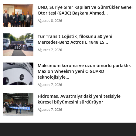
UND, Suriye Sınır Kapıları ve Gümrükler Genel
Otoritesi (GABC) Başkanı Ahmed...
Ağustos 8, 2026
Tur Transit Lojistik, filosunu 50 yeni
Mercedes-Benz Actros L 1848 LS...
Ağustos 7, 2026
Maksimum koruma ve uzun ömürlü parlaklık
Maxion Wheels’ın yeni C-GUARD
teknolojisiyle...
Ağustos 7, 2026
Hidromas, Avustralya’daki yeni tesisiyle
küresel büyümesini sürdürüyor
Ağustos 7, 2026