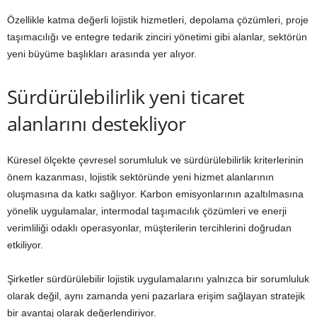
Özellikle katma değerli lojistik hizmetleri, depolama çözümleri, proje
taşımacılığı ve entegre tedarik zinciri yönetimi gibi alanlar, sektörün
yeni büyüme başlıkları arasında yer alıyor.
Sürdürülebilirlik yeni ticaret
alanlarını destekliyor
Küresel ölçekte çevresel sorumluluk ve sürdürülebilirlik kriterlerinin
önem kazanması, lojistik sektöründe yeni hizmet alanlarının
oluşmasına da katkı sağlıyor. Karbon emisyonlarının azaltılmasına
yönelik uygulamalar, intermodal taşımacılık çözümleri ve enerji
verimliliği odaklı operasyonlar, müşterilerin tercihlerini doğrudan
etkiliyor.
Şirketler sürdürülebilir lojistik uygulamalarını yalnızca bir sorumluluk
olarak değil, aynı zamanda yeni pazarlara erişim sağlayan stratejik
bir avantaj olarak değerlendiriyor.