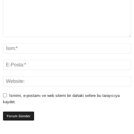
Ismimi, e-postamı ve web sitemi bir dahaki sefere bu tarayıcıya
kaydet.