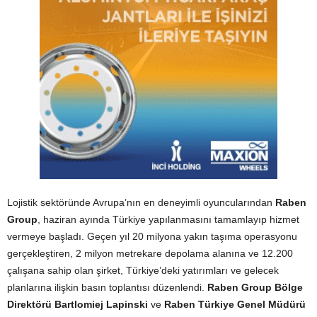
Lojistik sektöründe Avrupa’nın en deneyimli oyuncularından
Raben
Group
, haziran ayında Türkiye yapılanmasını tamamlayıp hizmet
vermeye başladı. Geçen yıl 20 milyona yakın taşıma operasyonu
gerçekleştiren, 2 milyon metrekare depolama alanına ve 12.200
çalışana sahip olan şirket, Türkiye’deki yatırımları ve gelecek
planlarına ilişkin basın toplantısı düzenlendi.
Raben Group Bölge
Direktörü Bartlomiej Lapinski
ve
Raben Türkiye Genel Müdürü