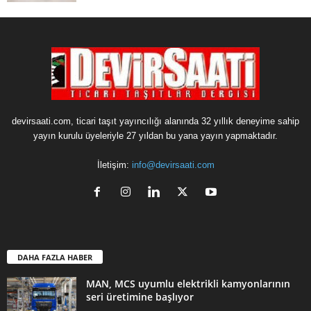
devirsaati.com, ticari taşıt yayıncılığı alanında 32 yıllık deneyime sahip
yayın kurulu üyeleriyle 27 yıldan bu yana yayın yapmaktadır.
İletişim:
info@devirsaati.com
DAHA FAZLA HABER
MAN, MCS uyumlu elektrikli kamyonlarının
seri üretimine başlıyor