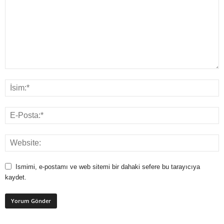
Ismimi, e-postamı ve web sitemi bir dahaki sefere bu tarayıcıya
kaydet.