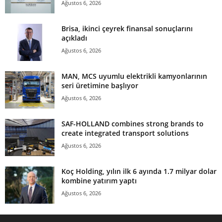
Ağustos 6, 2026
Brisa, ikinci çeyrek finansal sonuçlarını
açıkladı
Ağustos 6, 2026
MAN, MCS uyumlu elektrikli kamyonlarının
seri üretimine başlıyor
Ağustos 6, 2026
SAF-HOLLAND combines strong brands to
create integrated transport solutions
Ağustos 6, 2026
Koç Holding, yılın ilk 6 ayında 1.7 milyar dolar
kombine yatırım yaptı
Ağustos 6, 2026