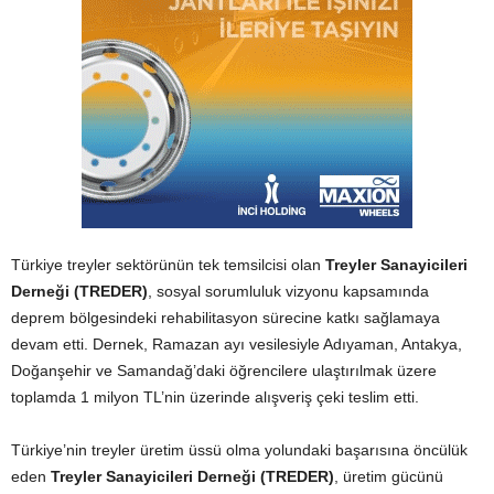
Türkiye treyler sektörünün tek temsilcisi olan
Treyler Sanayicileri
Derneği (TREDER)
, sosyal sorumluluk vizyonu kapsamında
deprem bölgesindeki rehabilitasyon sürecine katkı sağlamaya
devam etti. Dernek, Ramazan ayı vesilesiyle Adıyaman, Antakya,
Doğanşehir ve Samandağ’daki öğrencilere ulaştırılmak üzere
toplamda 1 milyon TL’nin üzerinde alışveriş çeki teslim etti.
Türkiye’nin treyler üretim üssü olma yolundaki başarısına öncülük
eden
Treyler Sanayicileri Derneği (TREDER)
, üretim gücünü