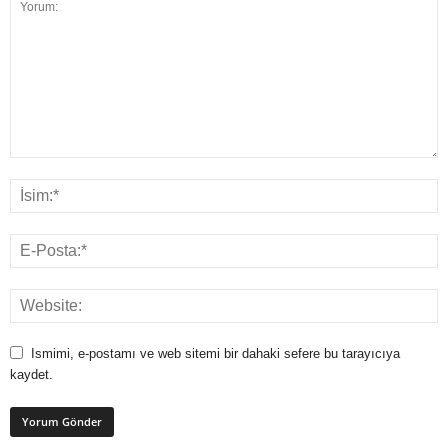
Ismimi, e-postamı ve web sitemi bir dahaki sefere bu tarayıcıya
kaydet.